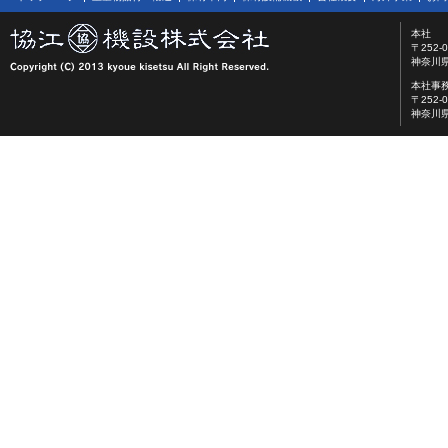
本社
〒252-0
神奈川県
本社事
〒252-0
神奈川県